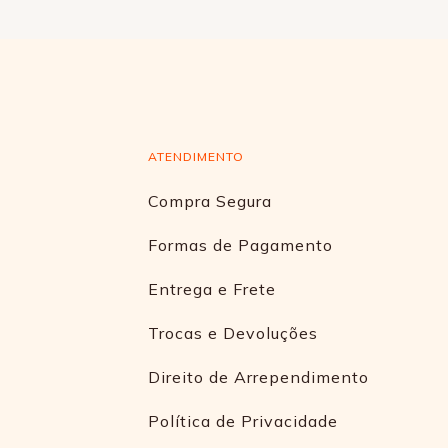
ATENDIMENTO
Compra Segura
Formas de Pagamento
Entrega e Frete
Trocas e Devoluções
Direito de Arrependimento
Política de Privacidade