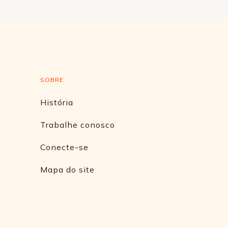
SOBRE
História
Trabalhe conosco
Conecte-se
Mapa do site