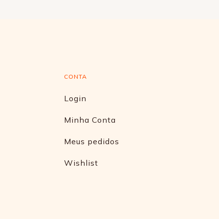
CONTA
Login
Minha Conta
Meus pedidos
Wishlist