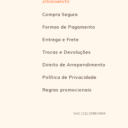
ATENDIMENTO
Compra Segura
Formas de Pagamento
Entrega e Frete
Trocas e Devoluções
Direito de Arrependimento
Política de Privacidade
Regras promocionais
SAC (11) 2388 0404