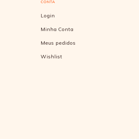
CONTA
Login
Minha Conta
Meus pedidos
Wishlist