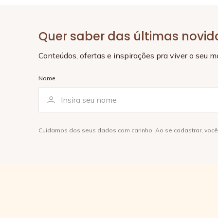
Quer saber das últimas novi
Conteúdos, ofertas e inspirações pra viver o seu 
Nome
Cuidamos dos seus dados com carinho. Ao se cadastrar, voc