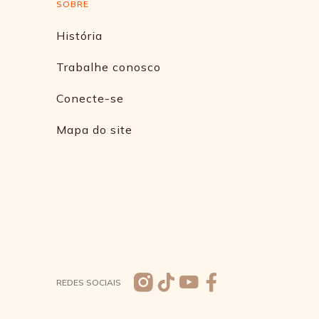
SOBRE
História
Trabalhe conosco
Conecte-se
Mapa do site
REDES SOCIAIS