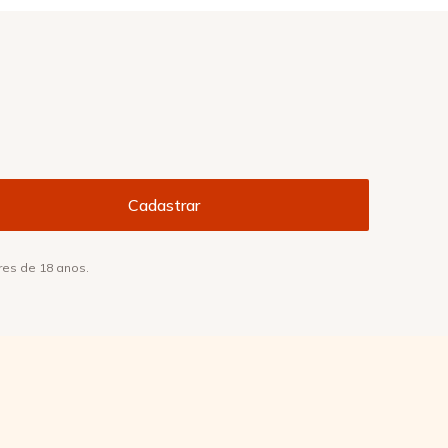
res de 18 anos.