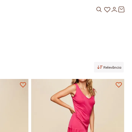
Relevância