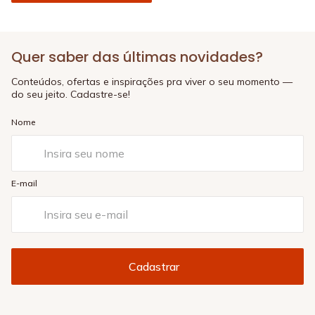
Quer saber das últimas novidades?
Conteúdos, ofertas e inspirações pra viver o seu momento —
do seu jeito. Cadastre-se!
Nome
E-mail