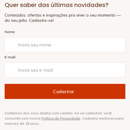
Quer saber das últimas novidades?
Conteúdos, ofertas e inspirações pra viver o seu momento —
do seu jeito. Cadastre-se!
Nome
E-mail
Cuidamos dos seus dados com carinho. Ao se cadastrar, você
concorda com nossa
Política de Privacidade
. Cadastro exclusivo para
maiores de 18 anos.