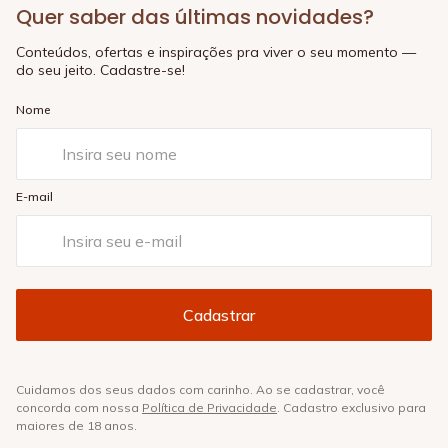
Quer saber das últimas novidades?
Conteúdos, ofertas e inspirações pra viver o seu momento —
do seu jeito. Cadastre-se!
Nome
E-mail
Cuidamos dos seus dados com carinho. Ao se cadastrar, você
concorda com nossa
Política de Privacidade
. Cadastro exclusivo para
maiores de 18 anos.