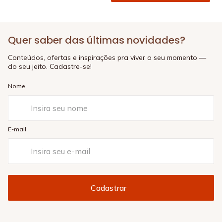
Quer saber das últimas novidades?
Conteúdos, ofertas e inspirações pra viver o seu momento —
do seu jeito. Cadastre-se!
Nome
E-mail