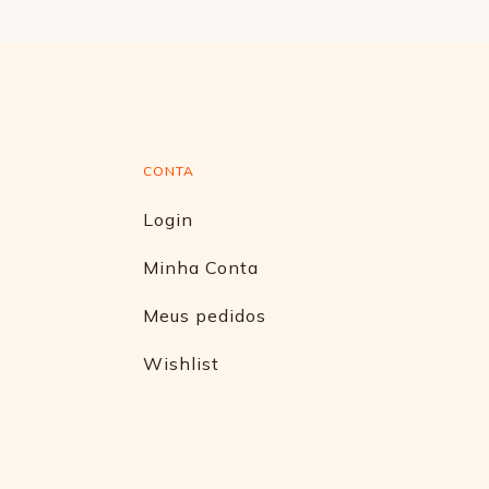
CONTA
Login
Minha Conta
Meus pedidos
Wishlist