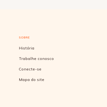
SOBRE
História
Trabalhe conosco
Conecte-se
Mapa do site