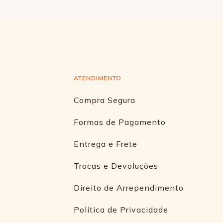
ATENDIMENTO
Compra Segura
Formas de Pagamento
Entrega e Frete
Trocas e Devoluções
Direito de Arrependimento
Política de Privacidade