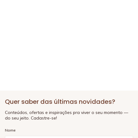
Quer saber das últimas novidades?
Conteúdos, ofertas e inspirações pra viver o seu momento —
do seu jeito. Cadastre-se!
Nome
E-mail