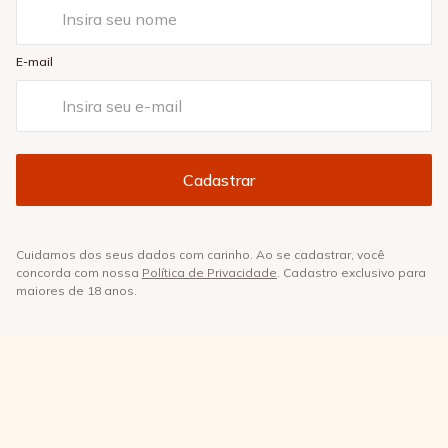
Cuidamos dos seus dados com carinho. Ao se cadastrar, você
concorda com nossa
Política de Privacidade
. Cadastro exclusivo para
maiores de 18 anos.
SOBRE
+