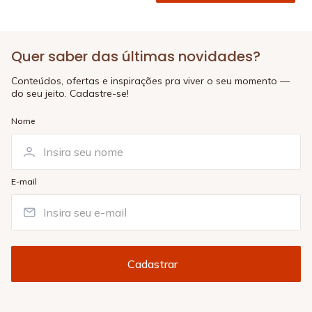
Quer saber das últimas novidades?
Conteúdos, ofertas e inspirações pra viver o seu momento —
do seu jeito. Cadastre-se!
Nome
E-mail