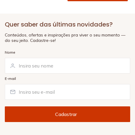
Quer saber das últimas novidades?
Conteúdos, ofertas e inspirações pra viver o seu momento —
do seu jeito. Cadastre-se!
Nome
E-mail