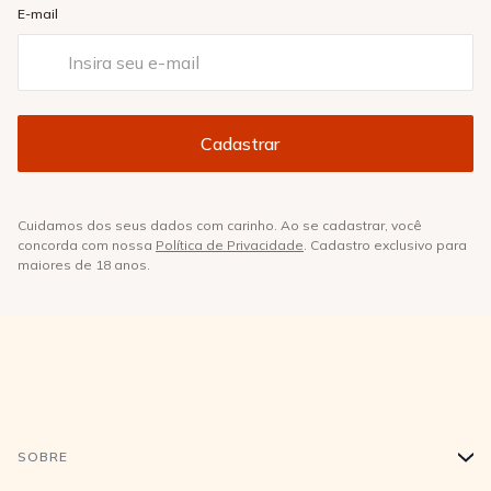
E-mail
Cuidamos dos seus dados com carinho. Ao se cadastrar, você
concorda com nossa
Política de Privacidade
. Cadastro exclusivo para
maiores de 18 anos.
SOBRE
+