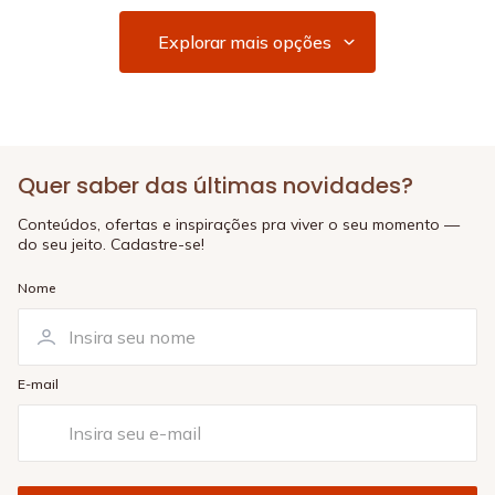
Quer saber das últimas novidades?
Conteúdos, ofertas e inspirações pra viver o seu momento —
do seu jeito. Cadastre-se!
Nome
E-mail