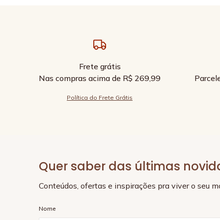
Frete grátis
Nas compras acima de R$ 269,99
Parcel
Política do Frete Grátis
Quer saber das últimas novi
Conteúdos, ofertas e inspirações pra viver o seu 
Nome