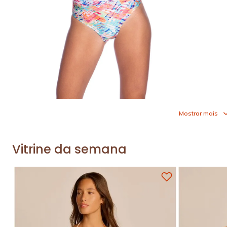
Mostrar mais
Vitrine da semana