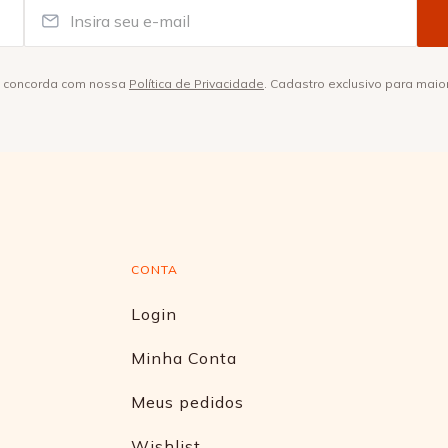
ê concorda com nossa
Política de Privacidade
. Cadastro exclusivo para maio
CONTA
Login
Minha Conta
Meus pedidos
Wishlist