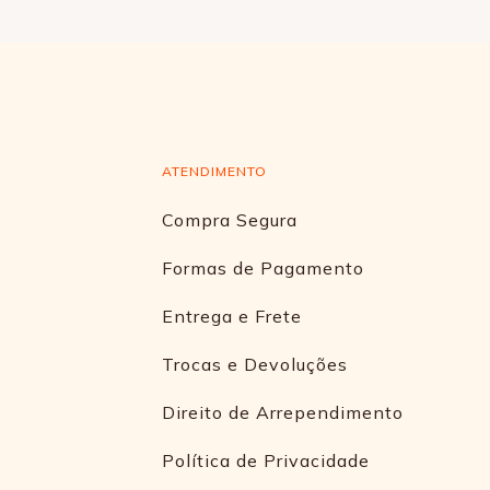
ATENDIMENTO
Compra Segura
Formas de Pagamento
Entrega e Frete
Trocas e Devoluções
Direito de Arrependimento
Política de Privacidade