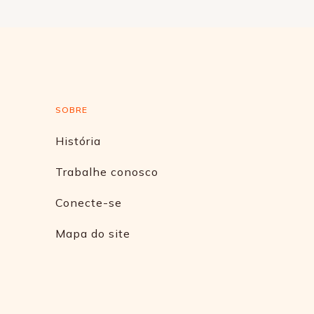
SOBRE
História
Trabalhe conosco
Conecte-se
Mapa do site