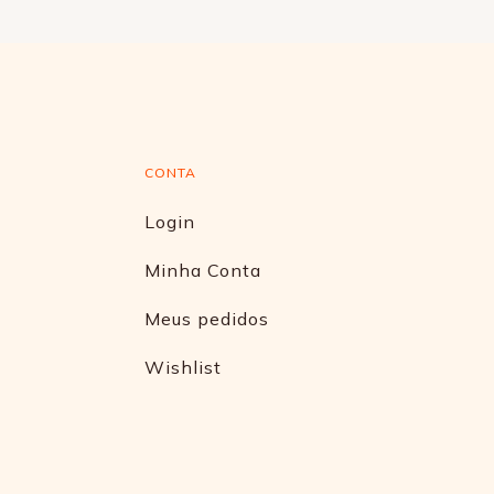
CONTA
Login
Minha Conta
Meus pedidos
Wishlist