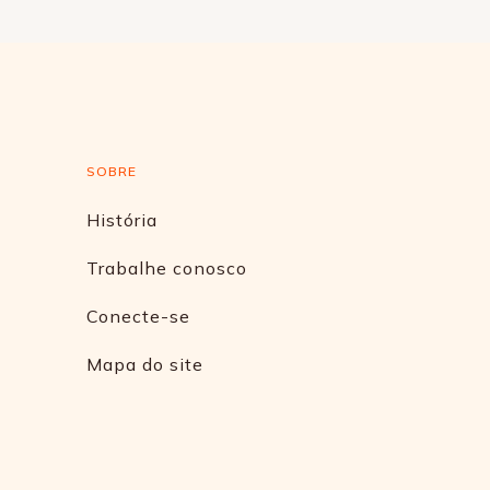
SOBRE
História
Trabalhe conosco
Conecte-se
Mapa do site