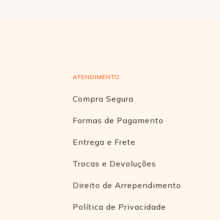
ATENDIMENTO
Compra Segura
Formas de Pagamento
Entrega e Frete
Trocas e Devoluções
Direito de Arrependimento
Política de Privacidade