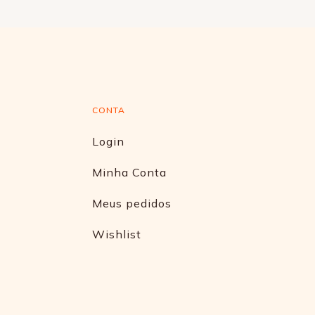
CONTA
Login
Minha Conta
Meus pedidos
Wishlist