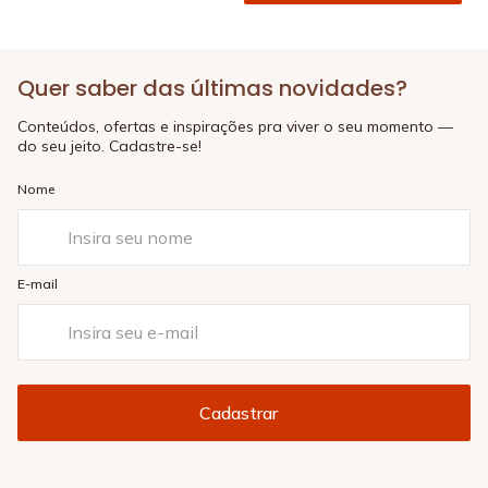
Quer saber das últimas novidades?
Conteúdos, ofertas e inspirações pra viver o seu momento —
do seu jeito. Cadastre-se!
Nome
E-mail