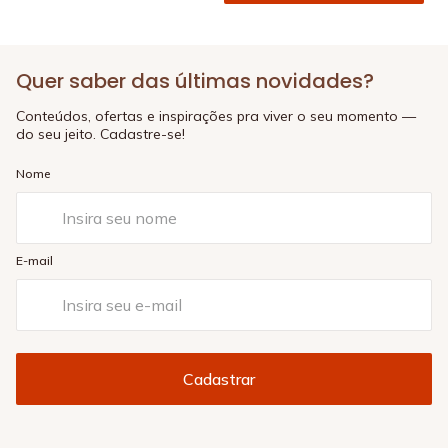
Quer saber das últimas novidades?
Conteúdos, ofertas e inspirações pra viver o seu momento —
do seu jeito. Cadastre-se!
Nome
E-mail