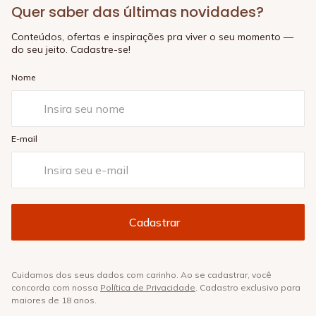
Quer saber das últimas novidades?
Conteúdos, ofertas e inspirações pra viver o seu momento —
do seu jeito. Cadastre-se!
Nome
E-mail
Cuidamos dos seus dados com carinho. Ao se cadastrar, você
concorda com nossa
Política de Privacidade
. Cadastro exclusivo para
maiores de 18 anos.