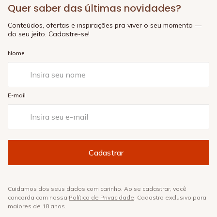
Quer saber das últimas novidades?
Conteúdos, ofertas e inspirações pra viver o seu momento —
do seu jeito. Cadastre-se!
Nome
E-mail
Cuidamos dos seus dados com carinho. Ao se cadastrar, você
concorda com nossa
Política de Privacidade
. Cadastro exclusivo para
maiores de 18 anos.