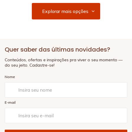
Quer saber das últimas novidades?
Conteúdos, ofertas e inspirações pra viver o seu momento —
do seu jeito. Cadastre-se!
Nome
E-mail