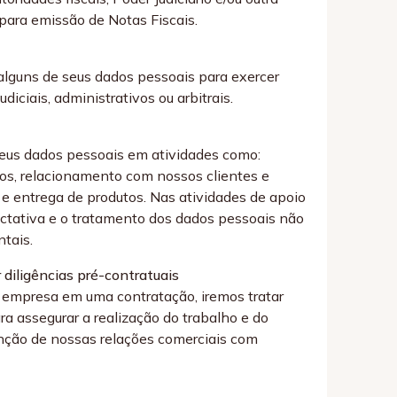
para emissão de Notas Fiscais.
alguns de seus dados pessoais para exercer
iciais, administrativos ou arbitrais.
eus dados pessoais em atividades como:
os, relacionamento com nossos clientes e
 e entrega de produtos. Nas atividades de apoio
ctativa e o tratamento dos dados pessoais não
ntais.
 diligências pré-contratuais
 empresa em uma contratação, iremos tratar
a assegurar a realização do trabalho e do
nção de nossas relações comerciais com