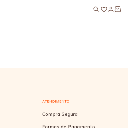
ATENDIMENTO
Compra Segura
Formas de Pagamento