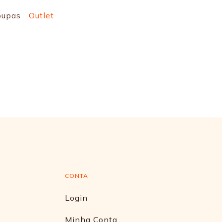
oupas
Outlet
CONTA
Login
Minha Conta