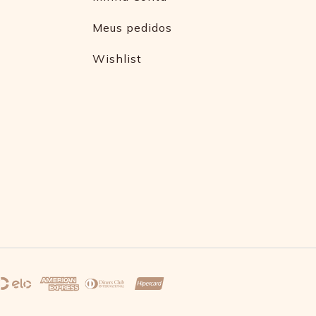
Meus pedidos
Wishlist