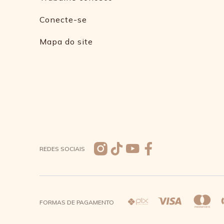
Conecte-se
Mapa do site
REDES SOCIAIS
FORMAS DE PAGAMENTO