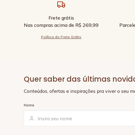
Frete grátis
Nas compras acima de R$ 269,99
Parcel
Política do Frete Grátis
Quer saber das últimas novi
Conteúdos, ofertas e inspirações pra viver o seu 
Nome