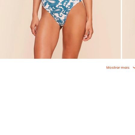
Mostrar mais