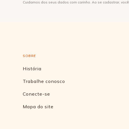
Cuidamos dos seus dados com carinho. Ao se cadastrar, voc
SOBRE
História
Trabalhe conosco
Conecte-se
Mapa do site