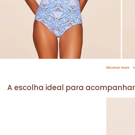
Mostrar mais
A escolha ideal para acompanhar