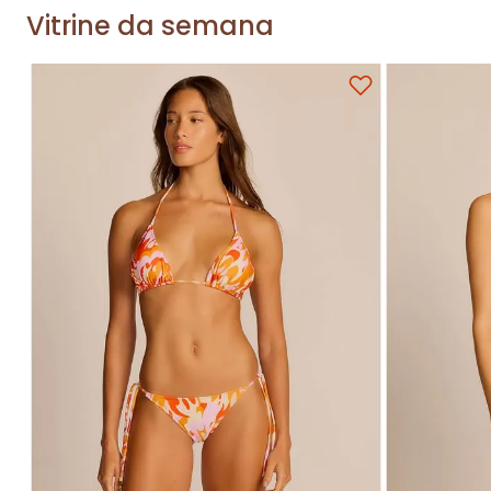
Vitrine da semana