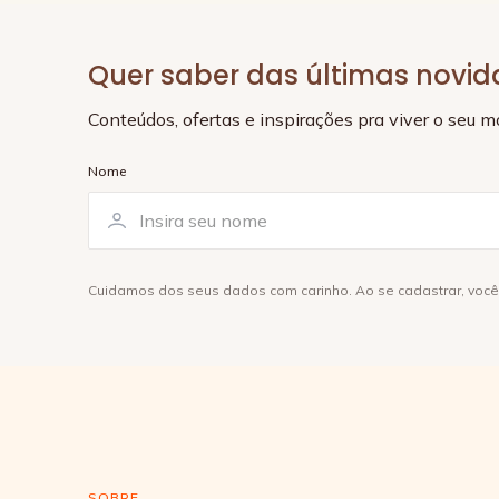
Quer saber das últimas novi
Conteúdos, ofertas e inspirações pra viver o seu 
Nome
Cuidamos dos seus dados com carinho. Ao se cadastrar, voc
SOBRE