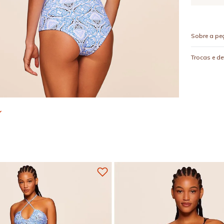
Sobre a pe
Trocas e d