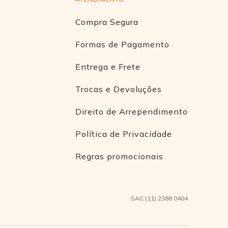
Compra Segura
Formas de Pagamento
Entrega e Frete
Trocas e Devoluções
Direito de Arrependimento
Política de Privacidade
Regras promocionais
SAC (11) 2388 0404