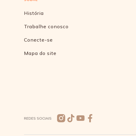
História
Trabalhe conosco
Conecte-se
Mapa do site
REDES SOCIAIS