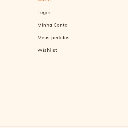
Login
Minha Conta
Meus pedidos
Wishlist