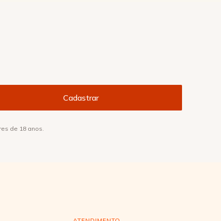
res de 18 anos.
ATENDIMENTO