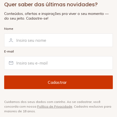
Quer saber das últimas novidades?
Conteúdos, ofertas e inspirações pra viver o seu momento —
do seu jeito. Cadastre-se!
Nome
E-mail
Cuidamos dos seus dados com carinho. Ao se cadastrar, você
concorda com nossa
Política de Privacidade
. Cadastro exclusivo para
maiores de 18 anos.