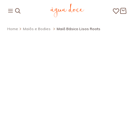
Maiôs e Bodies
Maiô Básico Lisos Roots