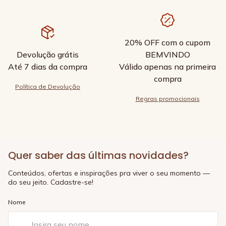
20% OFF com o cupom
Devolução grátis
BEMVINDO
Até 7 dias da compra
Válido apenas na primeira
compra
Política de Devolução
Regras promocionais
Quer saber das últimas novidades?
Conteúdos, ofertas e inspirações pra viver o seu momento —
do seu jeito. Cadastre-se!
Nome