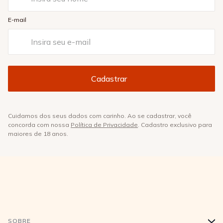
E-mail
Cuidamos dos seus dados com carinho. Ao se cadastrar, você
concorda com nossa
Política de Privacidade
. Cadastro exclusivo para
maiores de 18 anos.
SOBRE
+