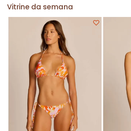
Vitrine da semana