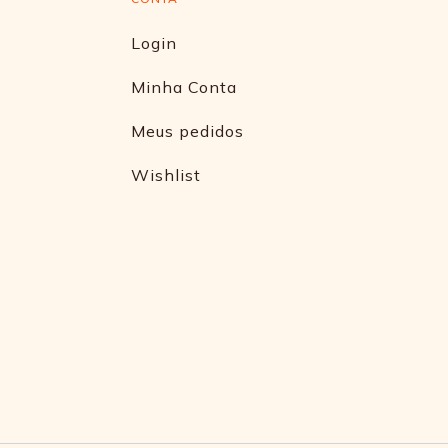
Login
Minha Conta
Meus pedidos
Wishlist