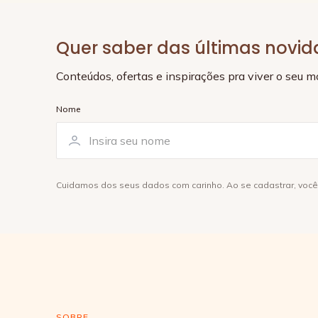
Quer saber das últimas novi
Conteúdos, ofertas e inspirações pra viver o seu 
Nome
Cuidamos dos seus dados com carinho. Ao se cadastrar, voc
SOBRE