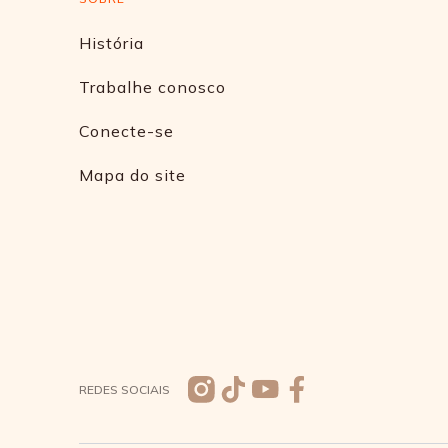
História
Trabalhe conosco
Conecte-se
Mapa do site
REDES SOCIAIS