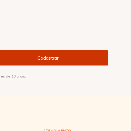
res de 18 anos.
ATENDIMENTO