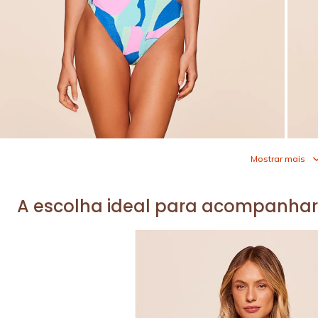
Mostrar mais
A escolha ideal para acompanhar