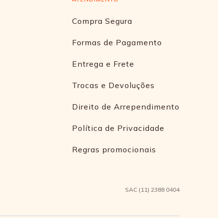
Compra Segura
Formas de Pagamento
Entrega e Frete
Trocas e Devoluções
Direito de Arrependimento
Política de Privacidade
Regras promocionais
SAC (11) 2388 0404