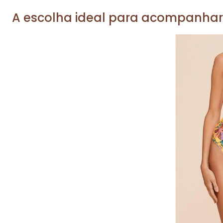
A escolha ideal para acompanhar
P