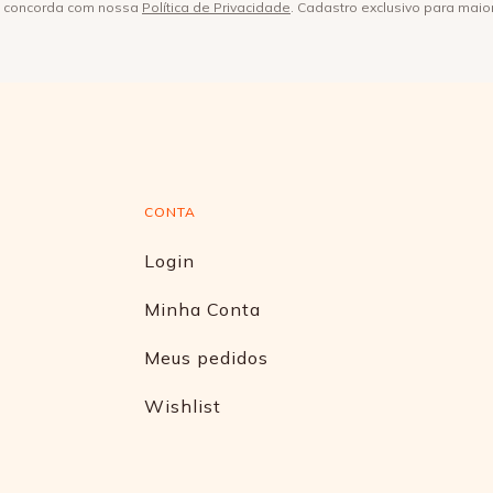
ê concorda com nossa
Política de Privacidade
. Cadastro exclusivo para maio
CONTA
Login
Minha Conta
Meus pedidos
Wishlist