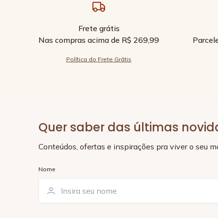
Frete grátis
Nas compras acima de R$ 269,99
Parcel
Política do Frete Grátis
Quer saber das últimas novi
Conteúdos, ofertas e inspirações pra viver o seu 
Nome