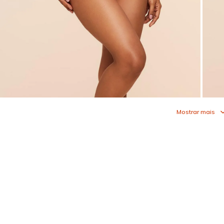
Mostrar mais