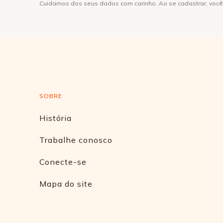
Cuidamos dos seus dados com carinho. Ao se cadastrar, voc
SOBRE
História
Trabalhe conosco
Conecte-se
Mapa do site