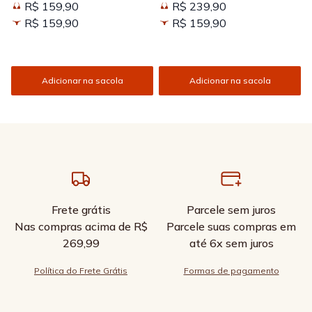
R$ 159,90
R$ 239,90
Kissed
R$ 159,90
R$ 159,90
Adicionar na sacola
Adicionar na sacola
Frete grátis
Parcele sem juros
Nas compras acima de R$
Parcele suas compras em
269,99
até 6x sem juros
Política do Frete Grátis
Formas de pagamento