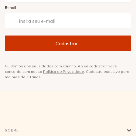
E-mail
Cuidamos dos seus dados com carinho. Ao se cadastrar, você
concorda com nossa
Política de Privacidade
. Cadastro exclusivo para
maiores de 18 anos.
SOBRE
+