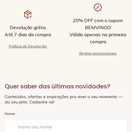
20% OFF com o cupom
Devolução grátis
BEMVINDO
Até 7 dias da compra
Válido apenas na primeira
compra
Política de Devolução
Regras promocionais
Quer saber das últimas novidades?
Conteúdos, ofertas e inspirações pra viver o seu momento —
do seu jeito. Cadastre-se!
Nome