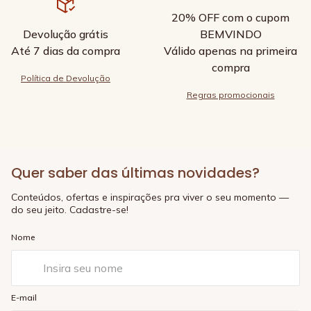
20% OFF com o cupom
Devolução grátis
BEMVINDO
Até 7 dias da compra
Válido apenas na primeira
compra
Política de Devolução
Regras promocionais
Quer saber das últimas novidades?
Conteúdos, ofertas e inspirações pra viver o seu momento —
do seu jeito. Cadastre-se!
Nome
E-mail