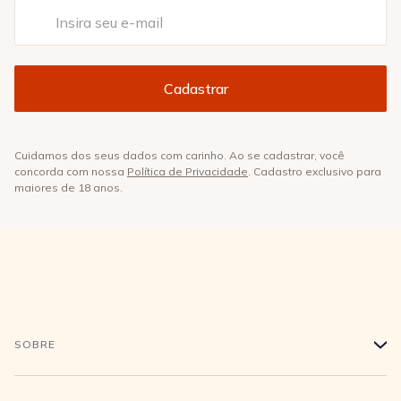
Cuidamos dos seus dados com carinho. Ao se cadastrar, você
concorda com nossa
Política de Privacidade
. Cadastro exclusivo para
maiores de 18 anos.
SOBRE
+
História