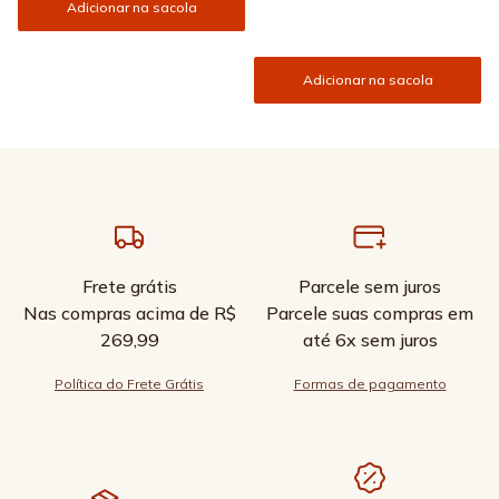
Adicionar na sacola
Adicionar na sacola
Frete grátis
Parcele sem juros
Nas compras acima de R$
Parcele suas compras em
269,99
até 6x sem juros
Política do Frete Grátis
Formas de pagamento