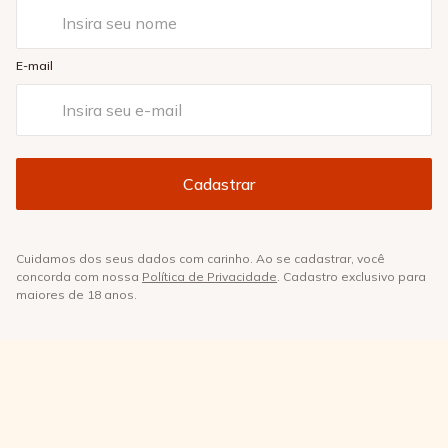
E-mail
Cuidamos dos seus dados com carinho. Ao se cadastrar, você
concorda com nossa
Política de Privacidade
. Cadastro exclusivo para
maiores de 18 anos.