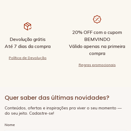
20% OFF com o cupom
Devolução grátis
BEMVINDO
Até 7 dias da compra
Válido apenas na primeira
compra
Política de Devolução
Regras promocionais
Quer saber das últimas novidades?
Conteúdos, ofertas e inspirações pra viver o seu momento —
do seu jeito. Cadastre-se!
Nome