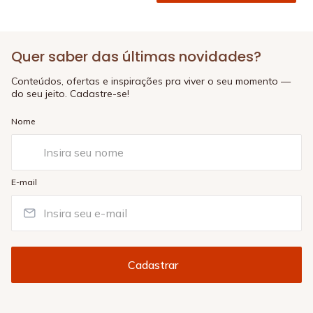
Quer saber das últimas novidades?
Conteúdos, ofertas e inspirações pra viver o seu momento —
do seu jeito. Cadastre-se!
Nome
E-mail