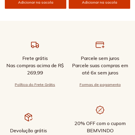
Adicionar na sacola
Adicionar na sacola
Frete grátis
Parcele sem juros
Nas compras acima de R$
Parcele suas compras em
269,99
até 6x sem juros
Política do Frete Grátis
Formas de pagamento
20% OFF com o cupom
Devolução grátis
BEMVINDO