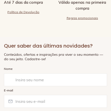
Até 7 dias da compra
Válido apenas na primeira
compra
Política de Devolução
Regras promocionais
Quer saber das últimas novidades?
Conteúdos, ofertas e inspirações pra viver o seu momento —
do seu jeito. Cadastre-se!
Nome
E-mail