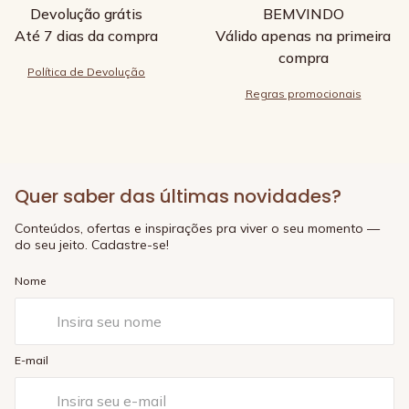
Devolução grátis
BEMVINDO
Até 7 dias da compra
Válido apenas na primeira
compra
Política de Devolução
Regras promocionais
Quer saber das últimas novidades?
Conteúdos, ofertas e inspirações pra viver o seu momento —
do seu jeito. Cadastre-se!
Nome
E-mail