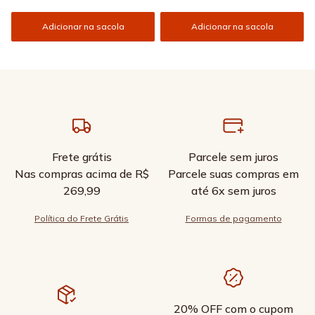
Adicionar na sacola
Adicionar na sacola
Frete grátis
Parcele sem juros
Nas compras acima de R$
Parcele suas compras em
269,99
até 6x sem juros
Política do Frete Grátis
Formas de pagamento
20% OFF com o cupom