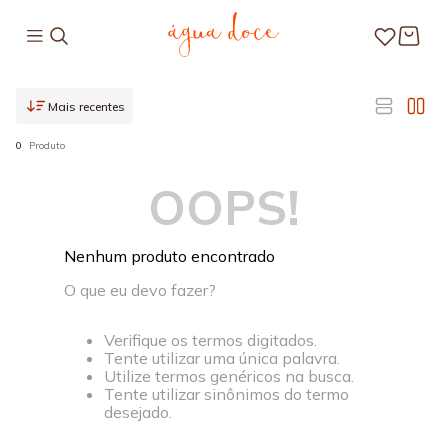
Mais recentes
0
Produto
OOPS!
Nenhum produto encontrado
O que eu devo fazer?
Verifique os termos digitados.
Tente utilizar uma única palavra.
Utilize termos genéricos na busca.
Tente utilizar sinônimos do termo
desejado.