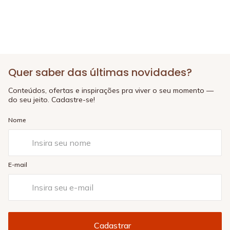
Quer saber das últimas novidades?
Conteúdos, ofertas e inspirações pra viver o seu momento —
do seu jeito. Cadastre-se!
Nome
E-mail