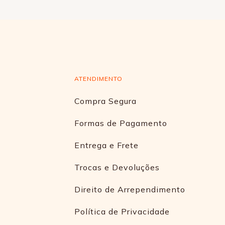
ATENDIMENTO
Compra Segura
Formas de Pagamento
Entrega e Frete
Trocas e Devoluções
Direito de Arrependimento
Política de Privacidade