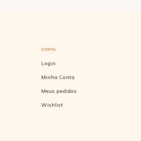
CONTA
Login
Minha Conta
Meus pedidos
Wishlist