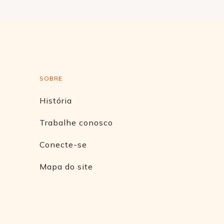
SOBRE
História
Trabalhe conosco
Conecte-se
Mapa do site