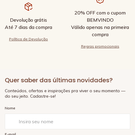
20% OFF com o cupom
Devolução grátis
BEMVINDO
Até 7 dias da compra
Válido apenas na primeira
compra
Política de Devolução
Regras promocionais
Quer saber das últimas novidades?
Conteúdos, ofertas e inspirações pra viver o seu momento —
do seu jeito. Cadastre-se!
Nome
E-mail