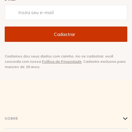
Cuidamos dos seus dados com carinho. Ao se cadastrar, você
concorda com nossa
Política de Privacidade
. Cadastro exclusivo para
maiores de 18 anos.
SOBRE
+