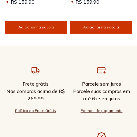
R$ 159,90
R$ 159,90
Adicionar na sacola
Adicionar na sacola
Frete grátis
Parcele sem juros
Nas compras acima de R$
Parcele suas compras em
269,99
até 6x sem juros
Política do Frete Grátis
Formas de pagamento