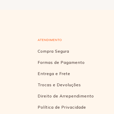
ATENDIMENTO
Compra Segura
Formas de Pagamento
Entrega e Frete
Trocas e Devoluções
Direito de Arrependimento
Política de Privacidade