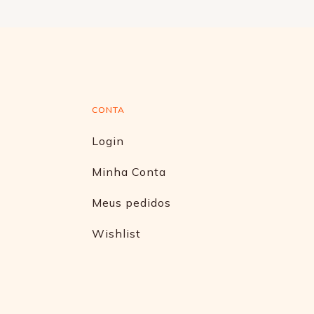
CONTA
Login
Minha Conta
Meus pedidos
Wishlist