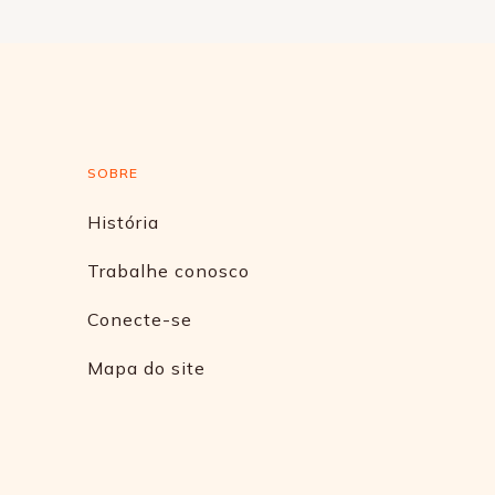
SOBRE
História
Trabalhe conosco
Conecte-se
Mapa do site