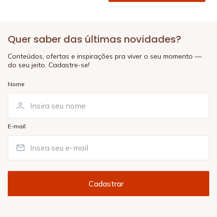
Quer saber das últimas novidades?
Conteúdos, ofertas e inspirações pra viver o seu momento —
do seu jeito. Cadastre-se!
Nome
E-mail