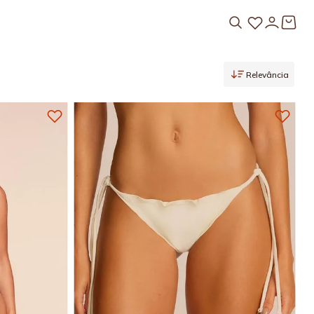
Relevância