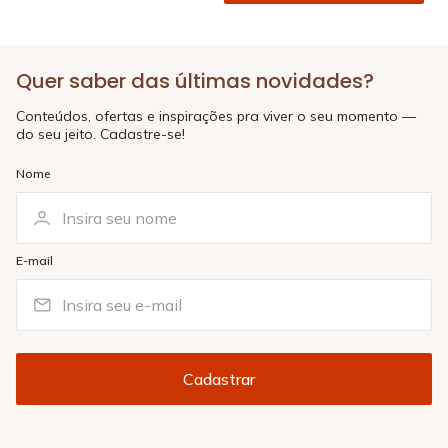
Quer saber das últimas novidades?
Conteúdos, ofertas e inspirações pra viver o seu momento —
do seu jeito. Cadastre-se!
Nome
E-mail