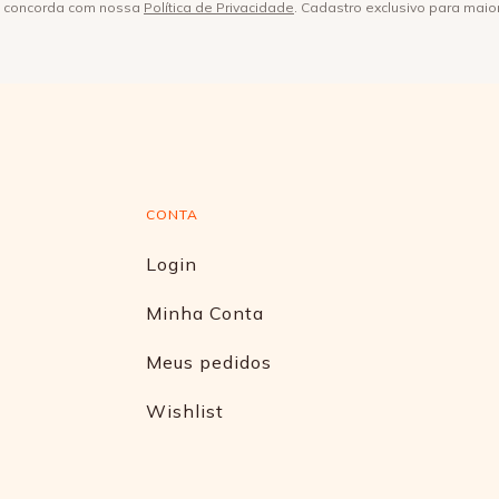
ê concorda com nossa
Política de Privacidade
. Cadastro exclusivo para maio
CONTA
Login
Minha Conta
Meus pedidos
Wishlist