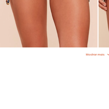
Mostrar mais