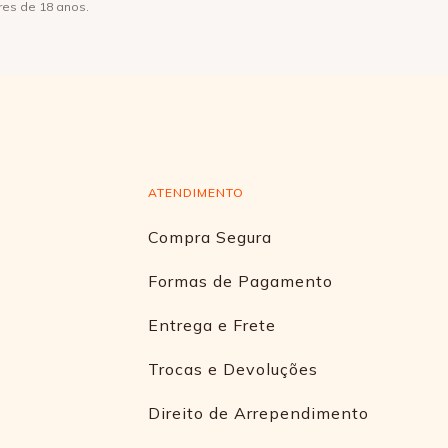
res de 18 anos.
ATENDIMENTO
Compra Segura
Formas de Pagamento
Entrega e Frete
Trocas e Devoluções
Direito de Arrependimento