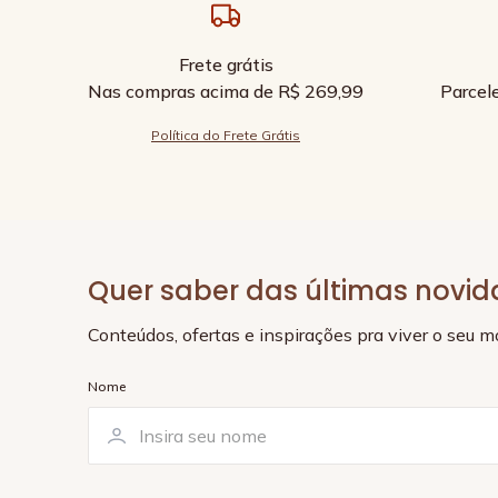
Frete grátis
Nas compras acima de R$ 269,99
Parcel
Política do Frete Grátis
Quer saber das últimas novi
Conteúdos, ofertas e inspirações pra viver o seu 
Nome