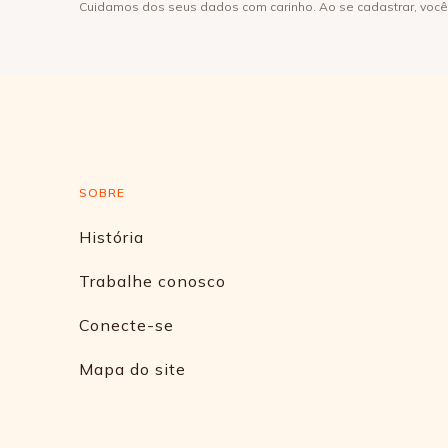
Cuidamos dos seus dados com carinho. Ao se cadastrar, voc
SOBRE
História
Trabalhe conosco
Conecte-se
Mapa do site