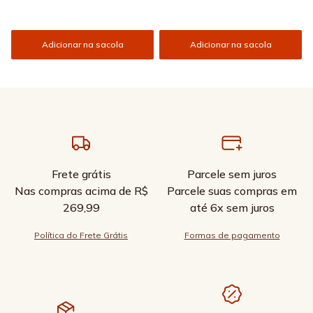
Adicionar na sacola
Adicionar na sacola
Frete grátis
Parcele sem juros
Nas compras acima de R$
Parcele suas compras em
269,99
até 6x sem juros
Política do Frete Grátis
Formas de pagamento