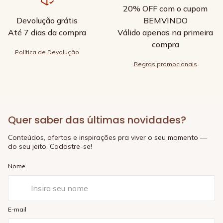
20% OFF com o cupom
Devolução grátis
BEMVINDO
Até 7 dias da compra
Válido apenas na primeira
compra
Política de Devolução
Regras promocionais
Quer saber das últimas novidades?
Conteúdos, ofertas e inspirações pra viver o seu momento —
do seu jeito. Cadastre-se!
Nome
E-mail