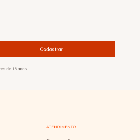
res de 18 anos.
ATENDIMENTO