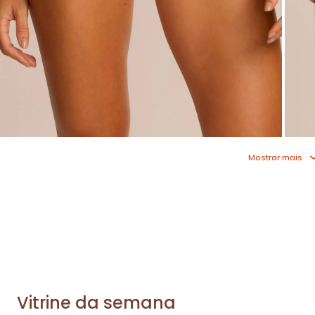
Mostrar mais
Vitrine da semana