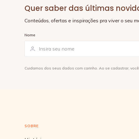
Quer saber das últimas novi
Conteúdos, ofertas e inspirações pra viver o seu 
Nome
Cuidamos dos seus dados com carinho. Ao se cadastrar, voc
SOBRE