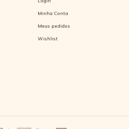
Login
Minha Conta
Meus pedidos
Wishlist