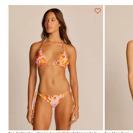
Adicionar na sacola