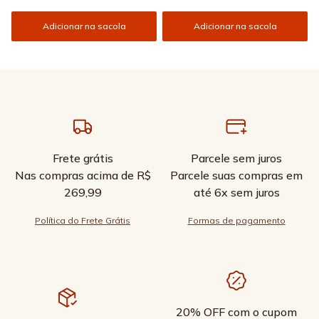
Adicionar na sacola
Adicionar na sacola
Frete grátis
Parcele sem juros
Nas compras acima de R$
Parcele suas compras em
269,99
até 6x sem juros
Política do Frete Grátis
Formas de pagamento
20% OFF com o cupom