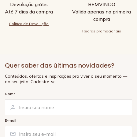
Devolução grátis
BEMVINDO
Até 7 dias da compra
Válido apenas na primeira
compra
Política de Devolução
Regras promocionais
Quer saber das últimas novidades?
Conteúdos, ofertas e inspirações pra viver o seu momento —
do seu jeito. Cadastre-se!
Nome
E-mail