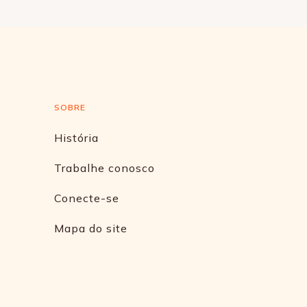
SOBRE
História
Trabalhe conosco
Conecte-se
Mapa do site