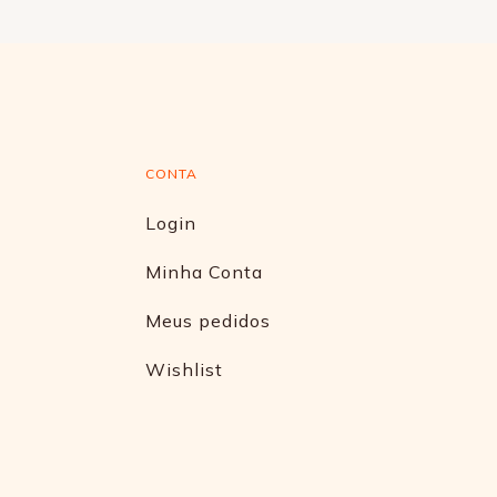
CONTA
Login
Minha Conta
Meus pedidos
Wishlist