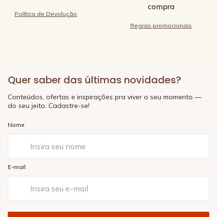
compra
Política de Devolução
Regras promocionais
Quer saber das últimas novidades?
Conteúdos, ofertas e inspirações pra viver o seu momento —
do seu jeito. Cadastre-se!
Nome
E-mail