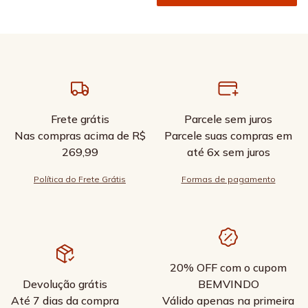
Frete grátis
Parcele sem juros
Nas compras acima de R$
Parcele suas compras em
269,99
até 6x sem juros
Política do Frete Grátis
Formas de pagamento
20% OFF com o cupom
Devolução grátis
BEMVINDO
Até 7 dias da compra
Válido apenas na primeira