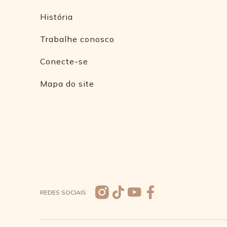
História
Trabalhe conosco
Conecte-se
Mapa do site
REDES SOCIAIS