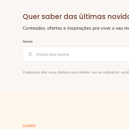
Quer saber das últimas novi
Conteúdos, ofertas e inspirações pra viver o seu 
Nome
Cuidamos dos seus dados com carinho. Ao se cadastrar, voc
SOBRE