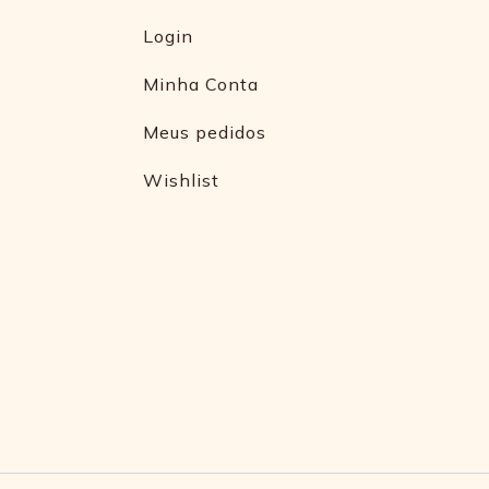
Login
Minha Conta
Meus pedidos
Wishlist