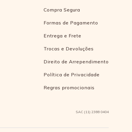
Compra Segura
Formas de Pagamento
Entrega e Frete
Trocas e Devoluções
Direito de Arrependimento
Política de Privacidade
Regras promocionais
SAC (11) 2388 0404