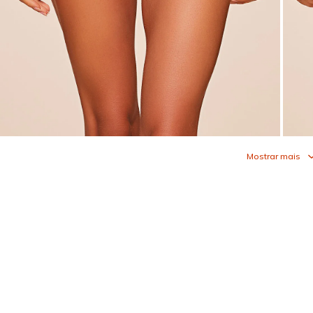
Mostrar mais