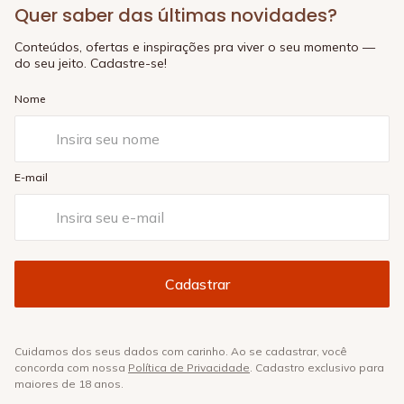
Quer saber das últimas novidades?
Conteúdos, ofertas e inspirações pra viver o seu momento —
do seu jeito. Cadastre-se!
Nome
E-mail
Cuidamos dos seus dados com carinho. Ao se cadastrar, você
concorda com nossa
Política de Privacidade
. Cadastro exclusivo para
maiores de 18 anos.