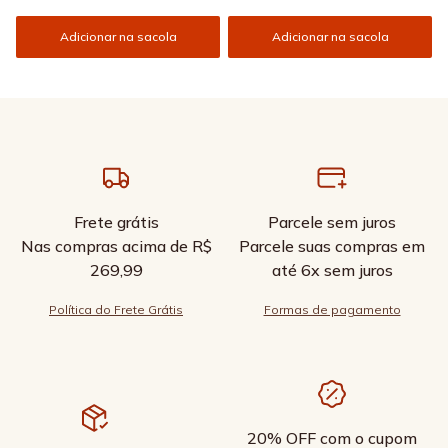
Adicionar na sacola
Adicionar na sacola
Frete grátis
Parcele sem juros
Nas compras acima de R$
Parcele suas compras em
269,99
até 6x sem juros
Política do Frete Grátis
Formas de pagamento
20% OFF com o cupom