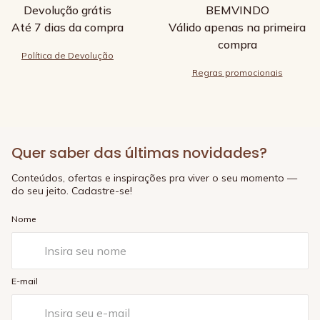
Devolução grátis
BEMVINDO
Até 7 dias da compra
Válido apenas na primeira
compra
Política de Devolução
Regras promocionais
Quer saber das últimas novidades?
Conteúdos, ofertas e inspirações pra viver o seu momento —
do seu jeito. Cadastre-se!
Nome
E-mail